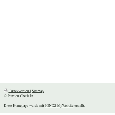
Druckversion
|
Sitemap
© Pension Check In
Diese Homepage wurde mit
IONOS MyWebsite
erstellt.